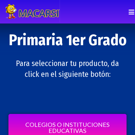
Primaria 1er Grado
Para seleccionar tu producto, da
click en el siguiente botón:
COLEGIOS O INSTITUCIONES
EDUCATIVAS