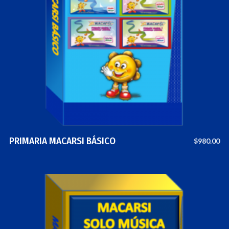
PRIMARIA MACARSI BÁSICO
$
980.00