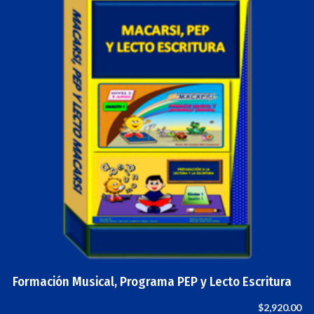
Formación Musical, Programa PEP y Lecto Escritura
$
2,920.00