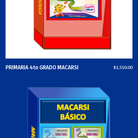
PRIMARIA 4to GRADO MACARSI
$
1,550.00