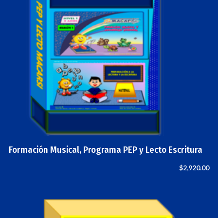
Formación Musical, Programa PEP y Lecto Escritura
$
2,920.00