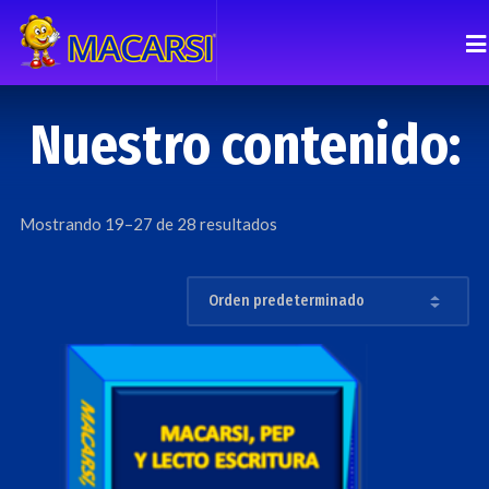
Nuestro contenido:
Mostrando 19–27 de 28 resultados