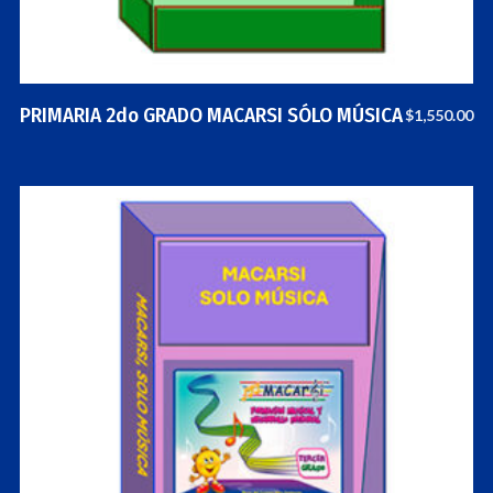
PRIMARIA 2do GRADO MACARSI SÓLO MÚSICA
$
1,550.00