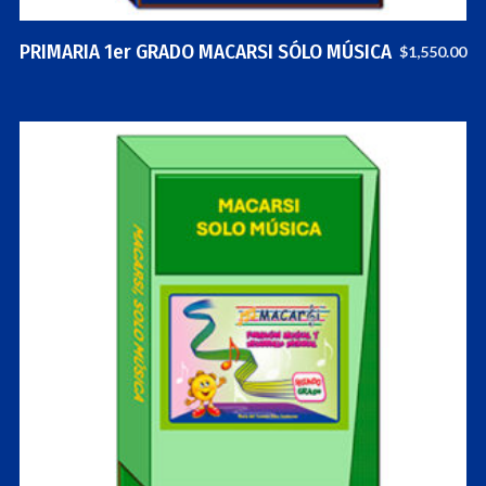
PRIMARIA 1er GRADO MACARSI SÓLO MÚSICA
$
1,550.00